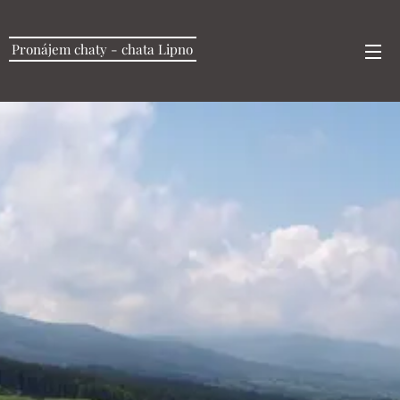
Pronájem chaty - chata Lipno